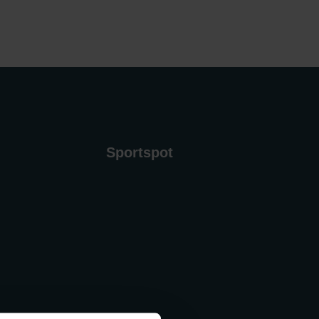
Sportspot