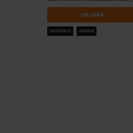
LUE LISÄÄ
SPORTSPOT
TIEDOTE